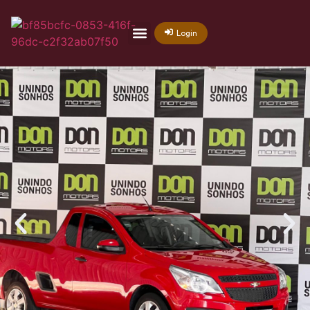
Login