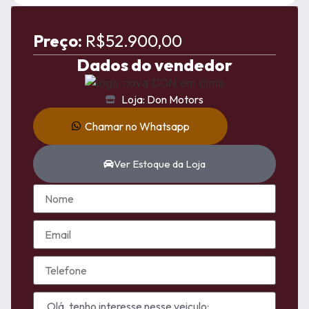
Preço:
R$52.900,00
Dados do vendedor
Loja: Don Motors
Chamar no Whatsapp
Ver Estoque da Loja