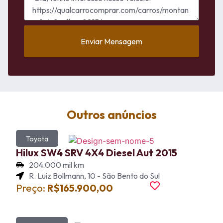
Enviar Mensagem
Outros anúncios
Toyota
Hilux SW4 SRV 4X4 Diesel Aut 2015
204.000 mil km
R. Luiz Bollmann, 10 - São Bento do Sul
Preço:
R$165.900,00