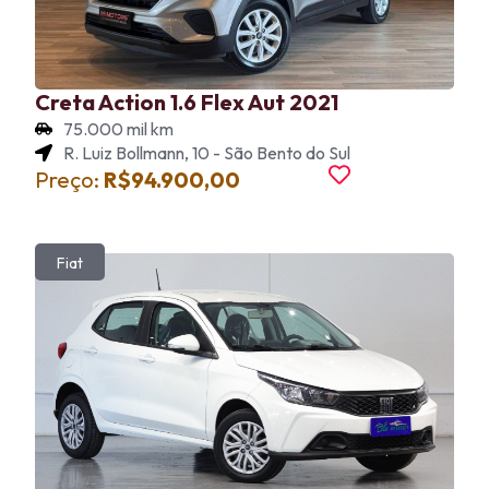
Creta Action 1.6 Flex Aut 2021
75.000 mil km
R. Luiz Bollmann, 10 - São Bento do Sul
Preço:
R$94.900,00
Fiat