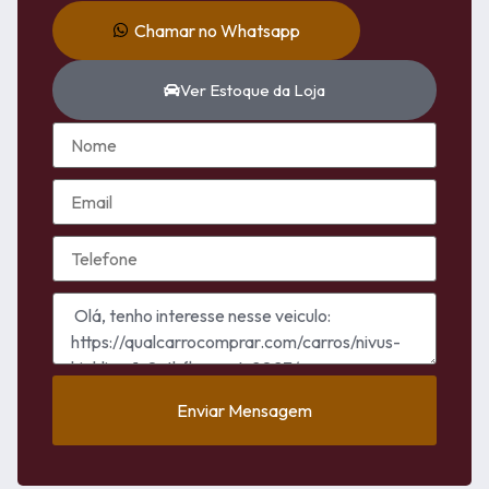
Chamar no Whatsapp
Ver Estoque da Loja
Enviar Mensagem