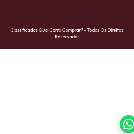
Classificados Qual Carro Comprar? - Todos Os Direitos
Reservados