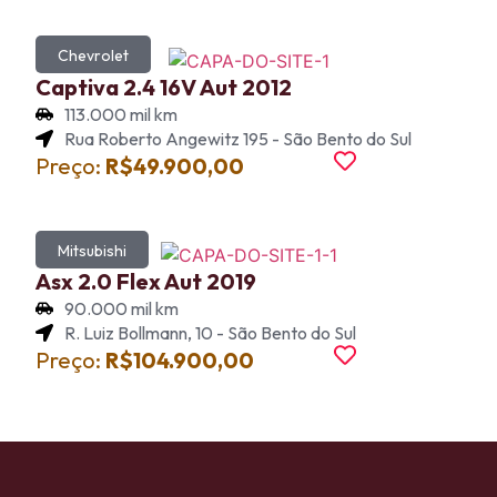
Chevrolet
Captiva 2.4 16V Aut 2012
113.000 mil km
Rua Roberto Angewitz 195 - São Bento do Sul
Preço:
R$49.900,00
Mitsubishi
Asx 2.0 Flex Aut 2019
90.000 mil km
R. Luiz Bollmann, 10 - São Bento do Sul
Preço:
R$104.900,00