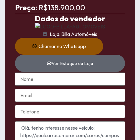
Preço:
R$138.900,00
Dados do vendedor
Loja: Billa Automóveis
Chamar no Whatsapp
Ver Estoque da Loja