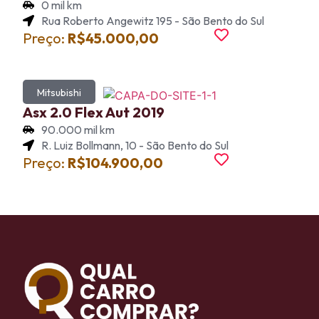
0 mil km
Rua Roberto Angewitz 195 - São Bento do Sul
Preço:
R$45.000,00
Mitsubishi
Asx 2.0 Flex Aut 2019
90.000 mil km
R. Luiz Bollmann, 10 - São Bento do Sul
Preço:
R$104.900,00