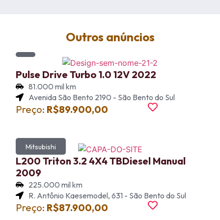
Outros anúncios
Pulse Drive Turbo 1.0 12V 2022
81.000 mil km
Avenida São Bento 2190 - São Bento do Sul
Preço:
R$89.900,00
Mitsubishi
L200 Triton 3.2 4X4 TBDiesel Manual
2009
225.000 mil km
R. Antônio Kaesemodel, 631 - São Bento do Sul
Preço:
R$87.900,00