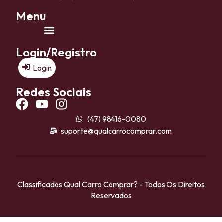
Menu
Login/Registro
Login
Redes Sociais
(47) 98416-0080
suporte@qualcarrocomprar.com
Classificados Qual Carro Comprar? - Todos Os Direitos
Reservados