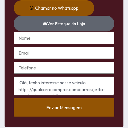
Chamar no Whatsapp
Ver Estoque da Loja
Enviar Mensagem