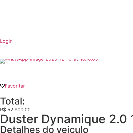
Login
Favoritar
Total:
R$ 52.900,00
Duster Dynamique 2.0 
Detalhes do veiculo