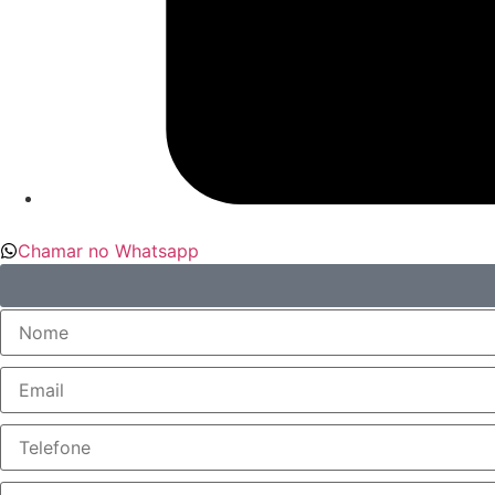
Chamar no Whatsapp