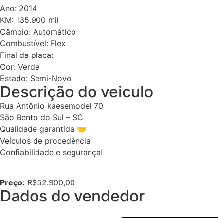
Ano: 2014
KM: 135.900 mil
Câmbio: Automático
Combustível: Flex
Final da placa:
Cor: Verde
Estado: Semi-Novo
Descrição do veiculo
Rua Antônio kaesemodel 70
São Bento do Sul – SC
Qualidade garantida 🤝
Veículos de procedência
Confiabilidade e segurança!
Preço:
R$52.900,00
Dados do vendedor