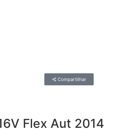
Compartilhar
16V Flex Aut 2014