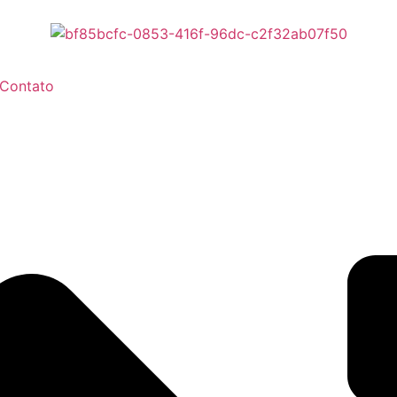
Contato