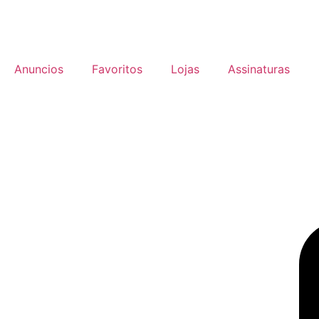
Anuncios
Favoritos
Lojas
Assinaturas